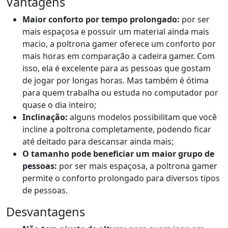
Vantagens
Maior conforto por tempo prolongado:
por ser
mais espaçosa e possuir um material ainda mais
macio, a poltrona gamer oferece um conforto por
mais horas em comparação a cadeira gamer. Com
isso, ela é excelente para as pessoas que gostam
de jogar por longas horas. Mas também é ótima
para quem trabalha ou estuda no computador por
quase o dia inteiro;
Inclinação:
alguns modelos possibilitam que você
incline a poltrona completamente, podendo ficar
até deitado para descansar ainda mais;
O tamanho pode beneficiar um maior grupo de
pessoas:
por ser mais espaçosa, a poltrona gamer
permite o conforto prolongado para diversos tipos
de pessoas.
Desvantagens