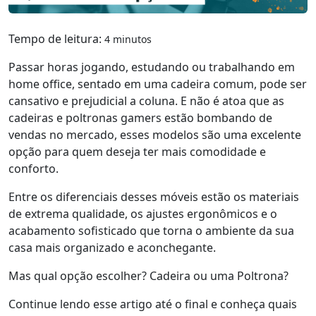
Tempo de leitura:
4 minutos
Passar horas jogando, estudando ou trabalhando em
home office, sentado em uma cadeira comum, pode ser
cansativo e prejudicial a coluna. E não é atoa que as
cadeiras e poltronas gamers estão bombando de
vendas no mercado, esses modelos são uma excelente
opção para quem deseja ter mais comodidade e
conforto.
Entre os diferenciais desses móveis estão os materiais
de extrema qualidade, os ajustes ergonômicos e o
acabamento sofisticado que torna o ambiente da sua
casa mais organizado e aconchegante.
Mas qual opção escolher? Cadeira ou uma Poltrona?
Continue lendo esse artigo até o final e conheça quais