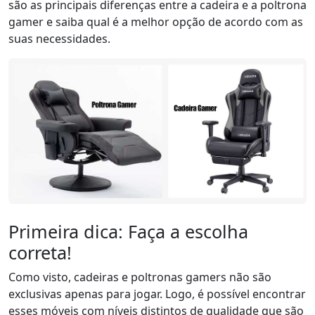
são as principais diferenças entre a cadeira e a poltrona
gamer e saiba qual é a melhor opção de acordo com as
suas necessidades.
Primeira dica: Faça a escolha
correta!
Como visto, cadeiras e poltronas gamers não são
exclusivas apenas para jogar. Logo, é possível encontrar
esses móveis com níveis distintos de qualidade que são