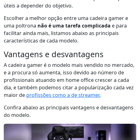
úteis a depender do objetivo.
Escolher a melhor opção entre uma cadeira gamer e
uma poltrona
não é uma tarefa complicada
e para
facilitar ainda mais, listamos abaixo as principais
características de cada modelo.
Vantagens e desvantagens
A cadeira gamer é o modelo mais vendido no mercado,
e a procura só aumenta, isso devido ao número de
profissionais atuando em home office crescer a cada
dia, e também podemos citar a popularização cada vez
maior de
profissões como a de streamer.
Confira abaixo as principais vantagens e desvantagens
do modelo.