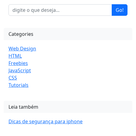
Go!
Categories
Web Design
HTML
Freebies
JavaScript
CSS
Tutorials
Leia também
Dicas de segurança para iphone