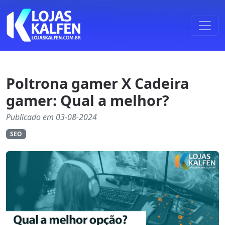
Poltrona gamer X Cadeira
gamer: Qual a melhor?
Publicado em 03-08-2024
SEO