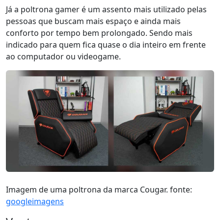
Já a poltrona gamer é um assento mais utilizado pelas
pessoas que buscam mais espaço e ainda mais
conforto por tempo bem prolongado. Sendo mais
indicado para quem fica quase o dia inteiro em frente
ao computador ou videogame.
Imagem de uma poltrona da marca Cougar. fonte:
googleimagens