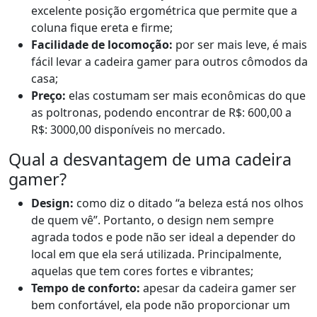
excelente posição ergométrica que permite que a
coluna fique ereta e firme;
Facilidade de locomoção:
por ser mais leve, é mais
fácil levar a cadeira gamer para outros cômodos da
casa;
Preço:
elas costumam ser mais econômicas do que
as poltronas, podendo encontrar de R$: 600,00 a
R$: 3000,00 disponíveis no mercado.
Qual a desvantagem de uma cadeira
gamer?
Design:
como diz o ditado “a beleza está nos olhos
de quem vê”. Portanto, o design nem sempre
agrada todos e pode não ser ideal a depender do
local em que ela será utilizada. Principalmente,
aquelas que tem cores fortes e vibrantes;
Tempo de conforto:
apesar da cadeira gamer ser
bem confortável, ela pode não proporcionar um