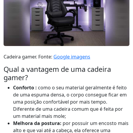
Cadeira gamer. Fonte:
Google imagens
Qual a vantagem de uma cadeira
gamer?
Conforto :
como o seu material geralmente é feito
de uma espuma densa, o corpo consegue ficar em
uma posição confortável por mais tempo.
Diferente de uma cadeira comum que é feita por
um material mais mole;
Melhora da postura:
por possuir um encosto mais
alto e que vai até a cabeça, ela oferece uma