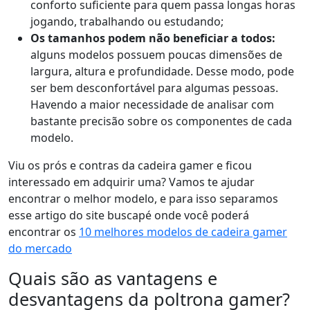
conforto suficiente para quem passa longas horas
jogando, trabalhando ou estudando;
Os tamanhos podem não beneficiar a todos:
alguns modelos possuem poucas dimensões de
largura, altura e profundidade. Desse modo, pode
ser bem desconfortável para algumas pessoas.
Havendo a maior necessidade de analisar com
bastante precisão sobre os componentes de cada
modelo.
Viu os prós e contras da cadeira gamer e ficou
interessado em adquirir uma? Vamos te ajudar
encontrar o melhor modelo, e para isso separamos
esse artigo do site buscapé onde você poderá
encontrar os
10 melhores modelos de cadeira gamer
do mercado
Quais são as vantagens e
desvantagens da poltrona gamer?